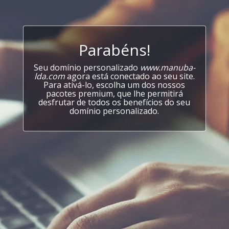
Parabéns!
Seu domínio personalizado
www.manuba-
lda.com
agora está conectado ao seu site.
Para ativá-lo, escolha um dos nossos
pacotes premium, que lhe permitirá
desfrutar de todos os benefícios do seu
domínio personalizado.